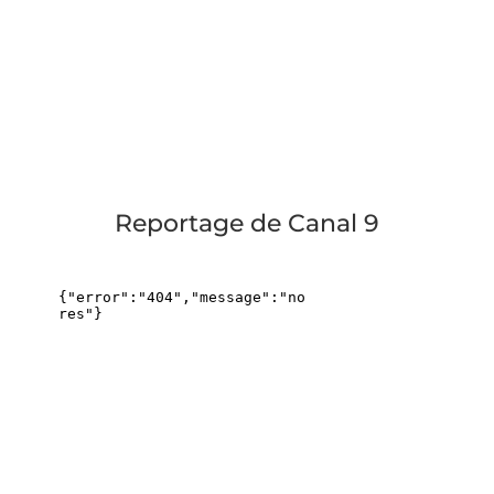
Reportage de Canal 9