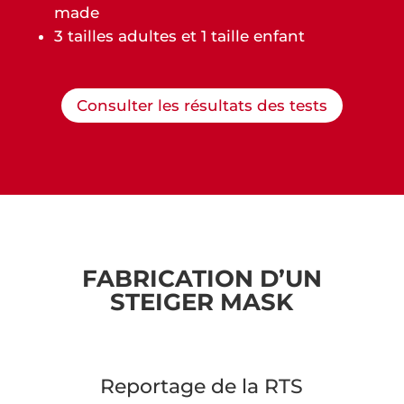
made
3 tailles adultes et 1 taille enfant
Consulter les résultats des tests
FABRICATION D’UN
STEIGER MASK
Reportage de la RTS