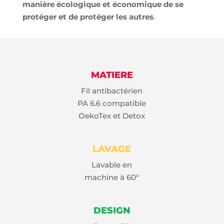
manière écologique et économique de se
protéger et de protéger les autres
.
MATIERE
Fil antibactérien
PA 6.6 compatible
OekoTex et Detox
LAVAGE
Lavable en
machine à 60°
DESIGN