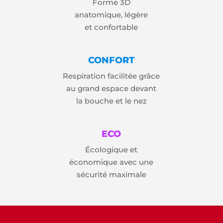
Forme 3D
anatomique, légère
et confortable
CONFORT
Respiration facilitée grâce
au grand espace devant
la bouche et le nez
ECO
Écologique et
économique avec une
sécurité maximale