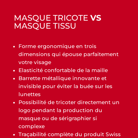
MASQUE TRICOTE
VS
MASQUE TISSU
Forme ergonomique en trois
dimensions qui épouse parfaitement
votre visage
Elasticité confortable de la maille
Barrette métallique innovante et
invisible pour éviter la buée sur les
lunettes
Possibilité de tricoter directement un
logo pendant la production du
masque ou de sérigraphier si
complexe
Traçabilité complète du produit Swiss