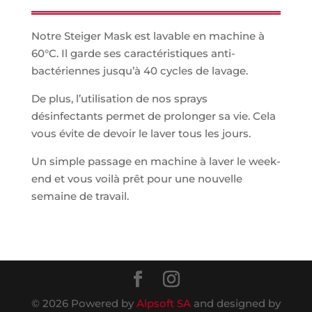
Notre Steiger Mask est lavable en machine à
60°C. Il garde ses caractéristiques anti-
bactériennes jusqu’à 40 cycles de lavage.
De plus, l’utilisation de nos sprays
désinfectants permet de prolonger sa vie. Cela
vous évite de devoir le laver tous les jours.
Un simple passage en machine à laver le week-
end et vous voilà prêt pour une nouvelle
semaine de travail.
© 2026 Powered by
Alpsoft SA
and designed by