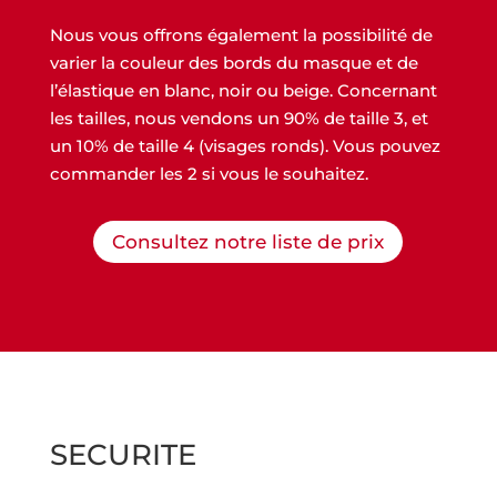
Nous vous offrons également la possibilité de
varier la couleur des bords du masque et de
l’élastique en blanc, noir ou beige. Concernant
les tailles, nous vendons un 90% de taille 3, et
un 10% de taille 4 (visages ronds). Vous pouvez
commander les 2 si vous le souhaitez.
Consultez notre liste de prix
SECURITE