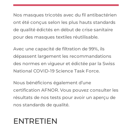
Nos masques tricotés avec du fil antibactérien
ont été conçus selon les plus hauts standards
de qualité édictés en début de crise sanitaire
pour des masques textiles réutilisable.
Avec une capacité de filtration de 99%, ils
dépassent largement les recommandations
des normes en vigueur et édictée par la Swiss
National COVID-19 Science Task Force.
Nous bénéficions également d’une
certification AFNOR. Vous pouvez consulter les
résultats de nos tests pour avoir un aperçu de
nos standards de qualité.
ENTRETIEN