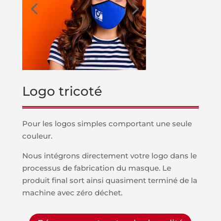
Logo tricoté
Pour les logos simples comportant une seule
couleur.
Nous intégrons directement votre logo dans le
processus de fabrication du masque. Le
produit final sort ainsi quasiment terminé de la
machine avec zéro déchet.