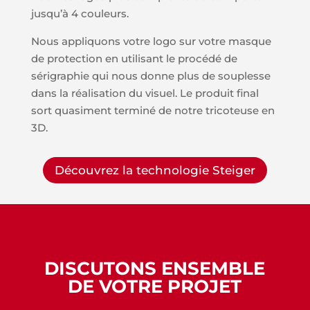
jusqu’à 4 couleurs.
Nous appliquons votre logo sur votre masque
de protection en utilisant le procédé de
sérigraphie qui nous donne plus de souplesse
dans la réalisation du visuel. Le produit final
sort quasiment terminé de notre tricoteuse en
3D.
Découvrez la technologie Steiger
DISCUTONS ENSEMBLE
DE VOTRE PROJET