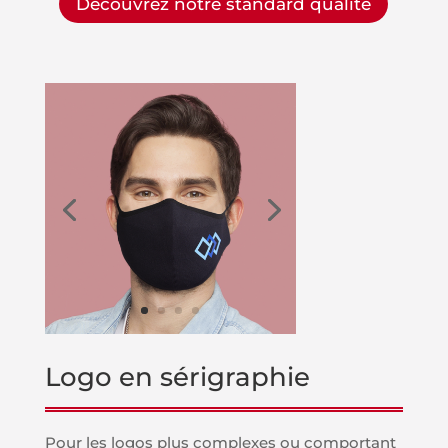
Découvrez notre standard qualité
Logo en sérigraphie
Pour les logos plus complexes ou comportant